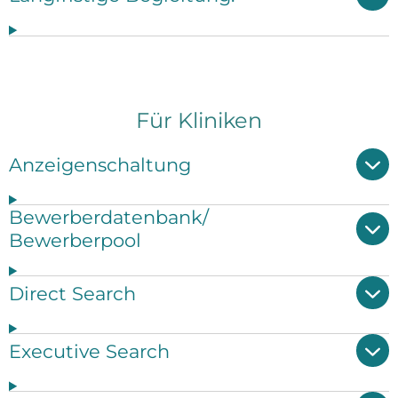
Für Kliniken
Anzeigenschaltung
Bewerberdatenbank/
Bewerberpool
Direct Search
Executive Search